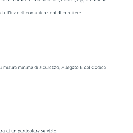
d all'invio di comunicazioni di carattere
di misure minime di sicurezza, Allegato B del Codice
ra di un particolare servizio.